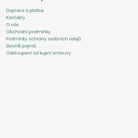
Doprava a platba
Kontakty
O nás
Obchodní podmínky
Podmínky ochrany osobních údajů
Slovník pojmů
Odstoupení od kupní smlouvy