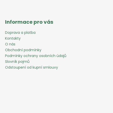
Informace pro vás
Doprava a platba
Kontakty
O nás
Obchodní podmínky
Podmínky ochrany osobních údajů
Slovník pojmů
Odstoupení od kupní smlouvy