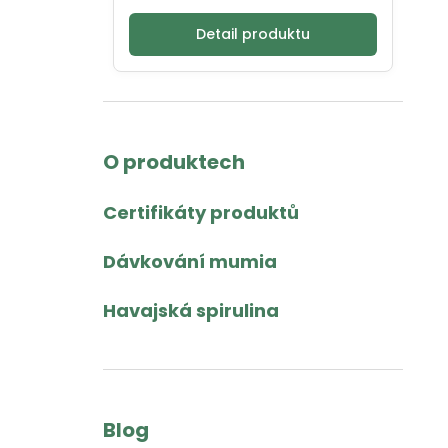
Detail produktu
O produktech
Certifikáty produktů
Dávkování mumia
Havajská spirulina
Blog