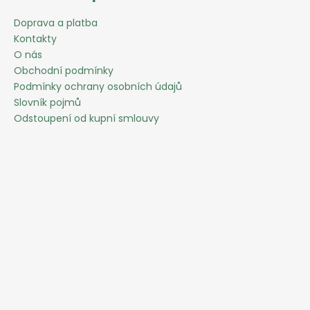
Doprava a platba
Kontakty
O nás
Obchodní podmínky
Podmínky ochrany osobních údajů
Slovník pojmů
Odstoupení od kupní smlouvy