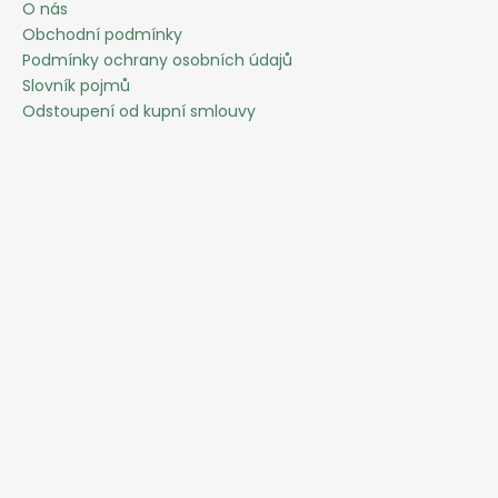
O nás
Obchodní podmínky
Podmínky ochrany osobních údajů
Slovník pojmů
Odstoupení od kupní smlouvy