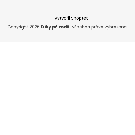
Vytvořil Shoptet
Copyright 2026
Díky přírodě
. Všechna práva vyhrazena.