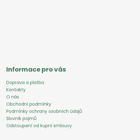
í
Informace pro vás
Doprava a platba
Kontakty
O nás
Obchodní podmínky
Podmínky ochrany osobních údajů
Slovník pojmů
Odstoupení od kupní smlouvy