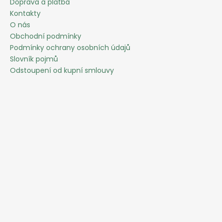
Doprava a platba
Kontakty
O nás
Obchodní podmínky
Podmínky ochrany osobních údajů
Slovník pojmů
Odstoupení od kupní smlouvy