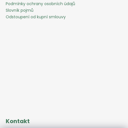
Podmínky ochrany osobních údajů
Slovník pojmů
Odstoupení od kupní smlouvy
Kontakt