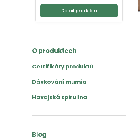
Detail produktu
O produktech
Certifikáty produktů
Dávkování mumia
Havajská spirulina
Blog